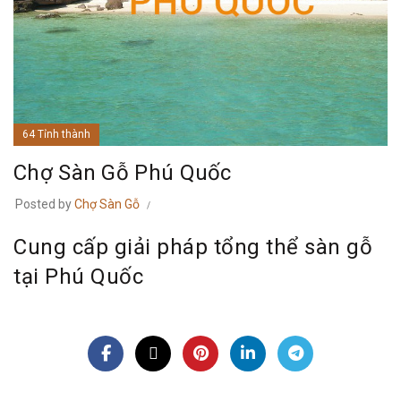
64 Tỉnh thành
Chợ Sàn Gỗ Phú Quốc
Posted by
Chợ Sàn Gỗ
Cung cấp giải pháp tổng thể sàn gỗ
tại Phú Quốc