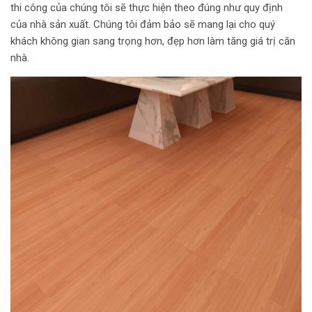
thi công của chúng tôi sẽ thực hiện theo đúng như quy định
của nhà sản xuất. Chúng tôi đảm bảo sẽ mang lại cho quý
khách không gian sang trọng hơn, đẹp hơn làm tăng giá trị căn
nhà.