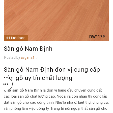
64 Tỉnh thành
Sàn gỗ Nam Định
Posted by
csg ma1
Sàn gỗ Nam Định đơn vị cung cấp
sàn gỗ uy tín chất lượng
Chợ sàn gỗ Nam Định
là đơn vị hàng đầu chuyên cung cấp
các loại sàn gỗ chất lượng cao. Ngoài ra còn nhận thi công lắp
đặt sàn gỗ cho các công trình. Như là nhà ở, biệt thự, chung cư,
văn phòng làm việc công ty. Trang trí nội ngoại thất sàn gỗ cho