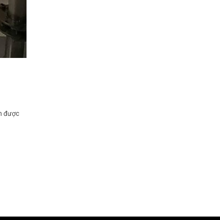
h được