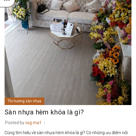
Thị trường sàn nhựa
Sàn nhựa hèm khóa là gì?
Posted by
csg ma1
Cùng tìm hiểu về sàn nhựa hèm khóa là gì? Có những ưu điểm nổi