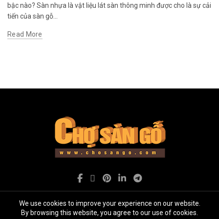
bậc nào? Sàn nhựa là vật liệu lát sàn thông minh được cho là sự cải
tiến của sàn gỗ...
Read More
We use cookies to improve your experience on our website.
By browsing this website, you agree to our use of cookies.