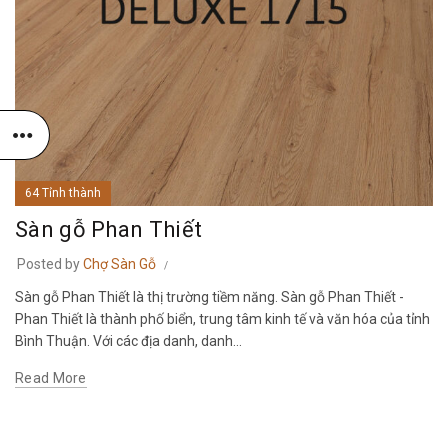
64 Tỉnh thành
Sàn gỗ Phan Thiết
Posted by
Chợ Sàn Gỗ
Sàn gỗ Phan Thiết là thị trường tiềm năng. Sàn gỗ Phan Thiết -
Phan Thiết là thành phố biển, trung tâm kinh tế và văn hóa của tỉnh
Bình Thuận. Với các địa danh, danh...
Read More