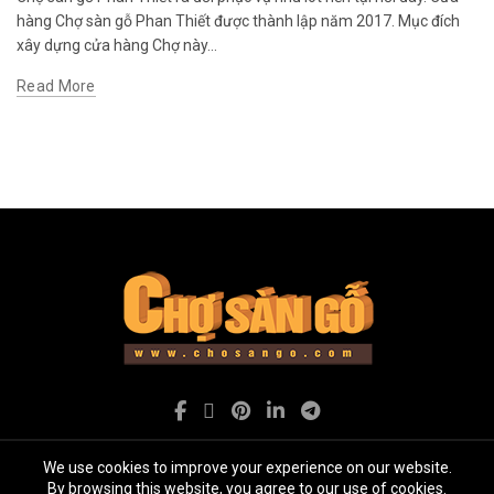
hàng Chợ sàn gỗ Phan Thiết được thành lập năm 2017. Mục đích
xây dựng cửa hàng Chợ này...
Read More
We use cookies to improve your experience on our website.
By browsing this website, you agree to our use of cookies.