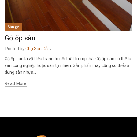
Sàn gỗ
Gỗ ốp sàn
Posted by
Chợ Sàn Gỗ
Gỗ ốp sàn là vật liệu trang trí nội thất trong nhà. Gỗ ốp sàn có thể là
sàn công nghiệp hoặc sàn tự nhiên. Sản phẩm này cũng có thể sử
dụng sàn nhựa...
Read More