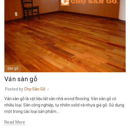
Sàn gỗ
Ván sàn gỗ
Posted by
Chợ Sàn Gỗ
Ván sàn gỗ là vật liệu lát sàn nhà wood flooring. Ván sàn gỗ có
nhiều loại. Sàn công nghiệp, tự nhiên solid và nhựa giả gỗ. Sử dụng
một trong các loại sản phẩm...
Read More