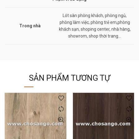
Lót sàn phòng khách, phòng ngủ,
phòng làm việc, phòng trẻ em,phòng
Trong nhà
khách sạn, shoping center, nhà hàng,
showrom, shop thời trang…
SẢN PHẨM TƯƠNG TỰ