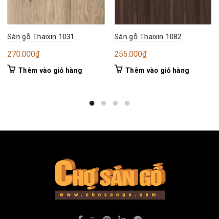
Sàn gỗ Thaixin 1031
Sàn gỗ Thaixin 1082
270.000
₫
255.000
₫
Thêm vào giỏ hàng
Thêm vào giỏ hàng