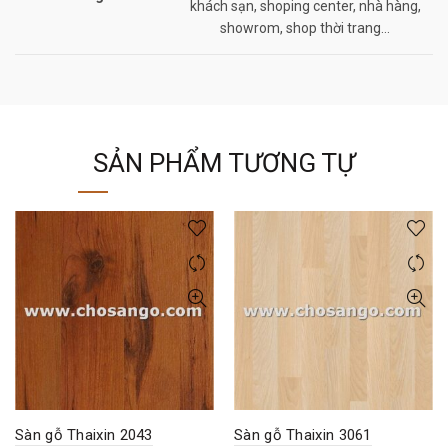
khách sạn, shoping center, nhà hàng,
showrom, shop thời trang…
SẢN PHẨM TƯƠNG TỰ
Sàn gỗ Thaixin 2043
Sàn gỗ Thaixin 3061