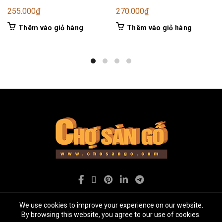
255.000
₫
270.000
₫
Thêm vào giỏ hàng
Thêm vào giỏ hàng
We use cookies to improve your experience on our website.
By browsing this website, you agree to our use of cookies.