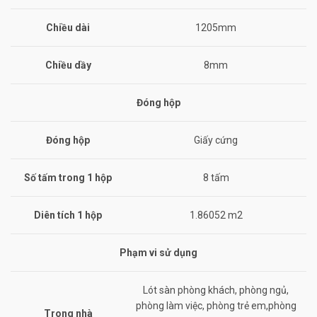
Chiều dài
1205mm
Chiều dầy
8mm
Đóng hộp
Đóng hộp
Giấy cứng
Số tấm trong 1 hộp
8 tấm
Diên tích 1 hộp
1.86052 m2
Phạm vi sử dụng
Lót sàn phòng khách, phòng ngủ,
phòng làm việc, phòng trẻ em,phòng
Trong nhà