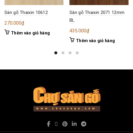
Sàn gỗ Thaixin 10612
Sàn gỗ Thaixin 2071 12mm
BL
270.000
₫
435.000
₫
Thêm vào giỏ hàng
Thêm vào giỏ hàng