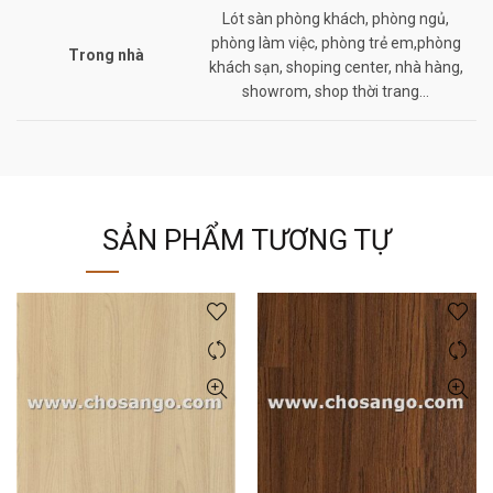
Lót sàn phòng khách, phòng ngủ,
phòng làm việc, phòng trẻ em,phòng
Trong nhà
khách sạn, shoping center, nhà hàng,
showrom, shop thời trang…
SẢN PHẨM TƯƠNG TỰ