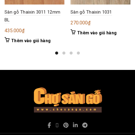
Sàn gỗ Thaixin 3011 12mm
Sàn gỗ Thaixin 1031
BL
270.000
₫
435.000
₫
Thêm vào giỏ hàng
Thêm vào giỏ hàng