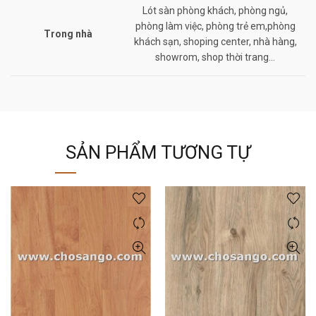
Lót sàn phòng khách, phòng ngủ,
phòng làm việc, phòng trẻ em,phòng
Trong nhà
khách sạn, shoping center, nhà hàng,
showrom, shop thời trang…
SẢN PHẨM TƯƠNG TỰ