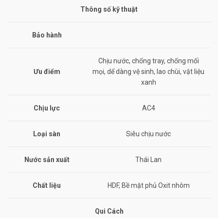
Thông số kỹ thuật
Bảo hành
Chịu nước, chống tray, chống mối
Ưu điểm
mọi, dể dàng vệ sinh, lao chùi, vật liệu
xanh
Chịu lực
AC4
Loại sàn
Siêu chịu nước
Nước sản xuất
Thái Lan
Chất liệu
HDF, Bề mặt phủ Oxit nhôm
Qui Cách