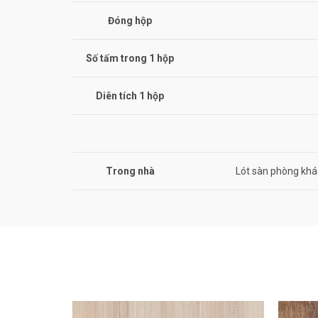
Đóng hộp
Số tấm trong 1 hộp
Diên tích 1 hộp
Trong nhà
Lót sàn phòng khá