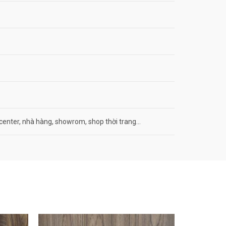
center, nhà hàng, showrom, shop thời trang…