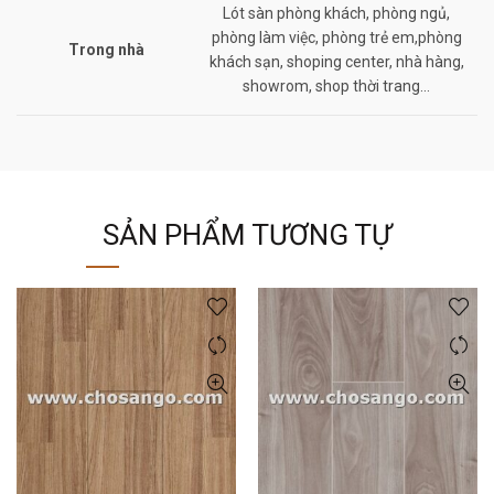
Lót sàn phòng khách, phòng ngủ,
phòng làm việc, phòng trẻ em,phòng
Trong nhà
khách sạn, shoping center, nhà hàng,
showrom, shop thời trang…
SẢN PHẨM TƯƠNG TỰ