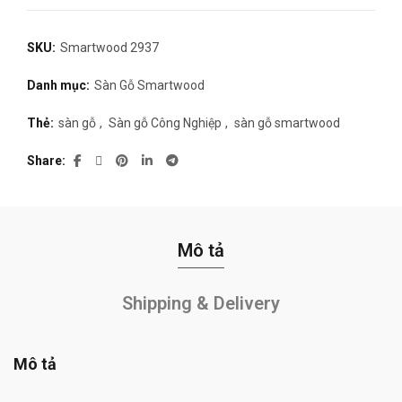
SKU:
Smartwood 2937
Danh mục:
Sàn Gỗ Smartwood
Thẻ:
sàn gỗ
,
Sàn gỗ Công Nghiệp
,
sàn gỗ smartwood
Share
Mô tả
Shipping & Delivery
Mô tả