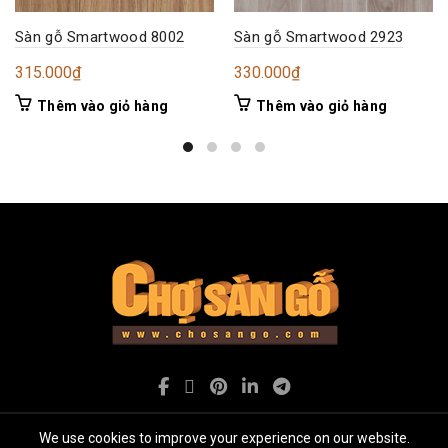
Sàn gỗ Smartwood 8002
Sàn gỗ Smartwood 2923
315.000
₫
330.000
₫
Thêm vào giỏ hàng
Thêm vào giỏ hàng
We use cookies to improve your experience on our website.