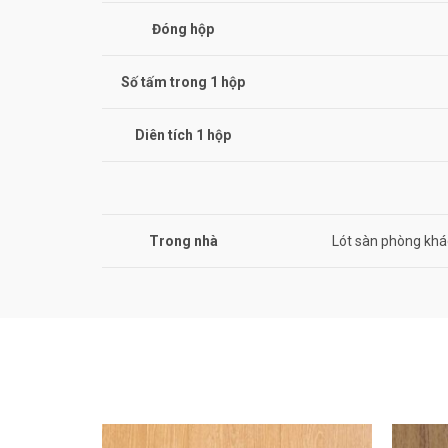
Đóng hộp
Số tấm trong 1 hộp
Diên tích 1 hộp
Trong nhà
Lót sàn phòng khá