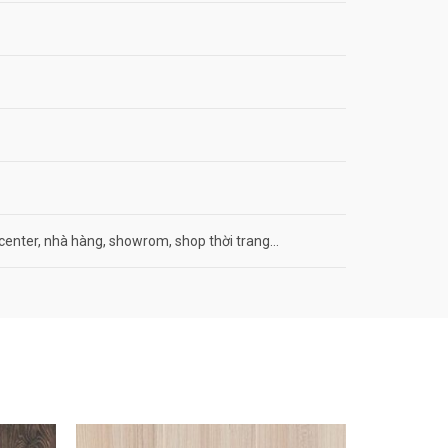
center, nhà hàng, showrom, shop thời trang…