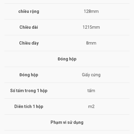
chiều rộng
128mm
Chiều dài
1215mm
Chiều dầy
8mm
Đóng hộp
Đóng hộp
Giấy cứng
Số tấm trong 1 hộp
tấm
Diên tích 1 hộp
m2
Phạm vi sử dụng