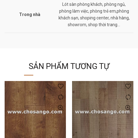
Lót sàn phòng khách, phòng ngủ,
phòng làm việc, phòng trẻ em,phòng
Trong nhà
khách sạn, shoping center, nhà hàng,
showrom, shop thời trang…
SẢN PHẨM TƯƠNG TỰ