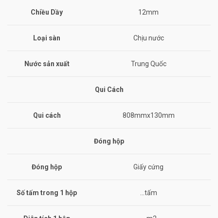
Chiều Dầy
12mm
Loại sàn
Chịu nước
Nước sản xuất
Trung Quốc
Qui Cách
Qui cách
808mmx130mm
Đóng hộp
Đóng hộp
Giấy cứng
Số tấm trong 1 hộp
…tấm