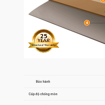
Bảo hành
Cấp độ chống mòn