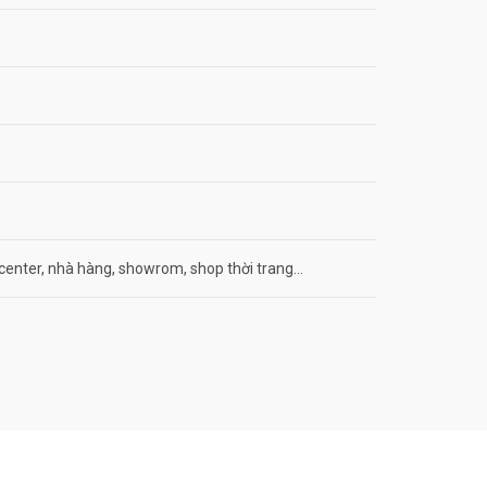
center, nhà hàng, showrom, shop thời trang…