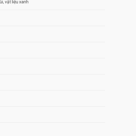
i, vật liệu xanh