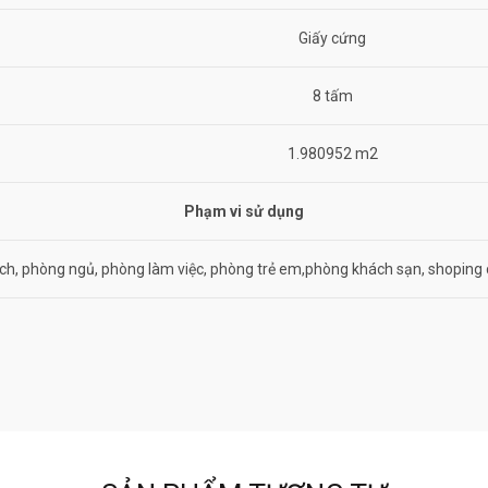
Giấy cứng
8 tấm
1.980952 m2
Phạm vi sử dụng
ch, phòng ngủ, phòng làm việc, phòng trẻ em,phòng khách sạn, shoping 