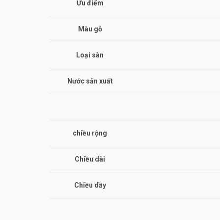
Ưu điểm
Màu gỗ
Loại sàn
Nước sản xuất
chiều rộng
Chiều dài
Chiều dầy