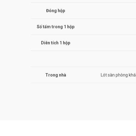
Đóng hộp
Số tấm trong 1 hộp
Diên tích 1 hộp
Trong nhà
Lót sàn phòng khá