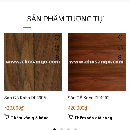
SẢN PHẨM TƯƠNG TỰ
Sàn Gỗ Kahn DE4905
Sàn Gỗ Kahn DE4902
420.000
₫
420.000
₫
Thêm vào giỏ hàng
Thêm vào giỏ hàng