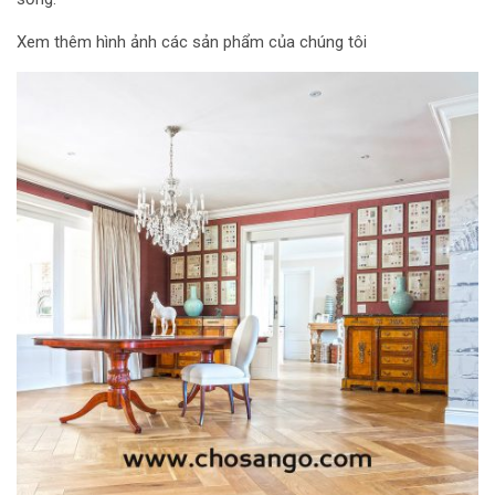
Xem thêm hình ảnh các sản phẩm của chúng tôi