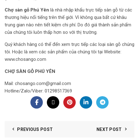
Chợ sàn gỗ Phú Yên
là nhà nhập khẩu trực tiếp sàn gỗ từ các
thương hiệu nổi tiếng trên thế giới. Vì không qua bất cứ khâu
trung gian nào nên tiết kiệm chi phí. Do đó giá thành sản phẩm
của chúng tôi luôn thấp hơn so với thị trường.
Quý khách hàng có thể đến xem trực tiếp các loại sàn gỗ chúng
tôi. Hoặc là xem các sản phẩm của chúng tôi tại Website:
www.chosango.com
CHỢ SÀN GỖ PHÚ YÊN
Mail: chosango.com@gmail.com
Hotline/Zalo/Viber: 01298517369
PREVIOUS POST
NEXT POST