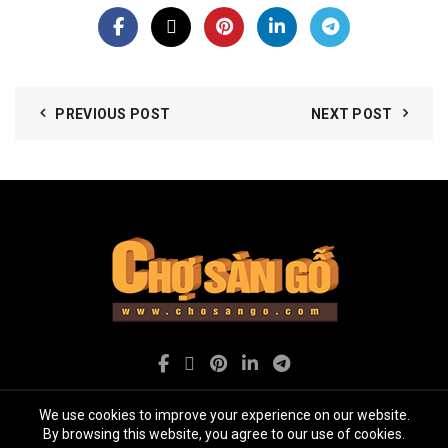
PREVIOUS POST
NEXT POST
We use cookies to improve your experience on our website.
By browsing this website, you agree to our use of cookies.