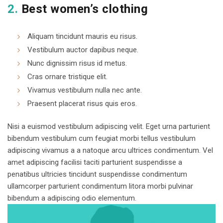
2.
Best women’s clothing
Aliquam tincidunt mauris eu risus.
Vestibulum auctor dapibus neque.
Nunc dignissim risus id metus.
Cras ornare tristique elit.
Vivamus vestibulum nulla nec ante.
Praesent placerat risus quis eros.
Nisi a euismod vestibulum adipiscing velit. Eget urna parturient
bibendum vestibulum cum feugiat morbi tellus vestibulum
adipiscing vivamus a a natoque arcu ultrices condimentum. Vel
amet adipiscing facilisi taciti parturient suspendisse a
penatibus ultricies tincidunt suspendisse condimentum
ullamcorper parturient condimentum litora morbi pulvinar
bibendum a adipiscing odio elementum.