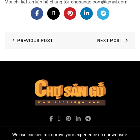
Mọi chi tiết xin liên hệ chúng tôi: chosango.com@gmail.com
PREVIOUS POST
NEXT POST
We use cookies to improve your experience on our website.