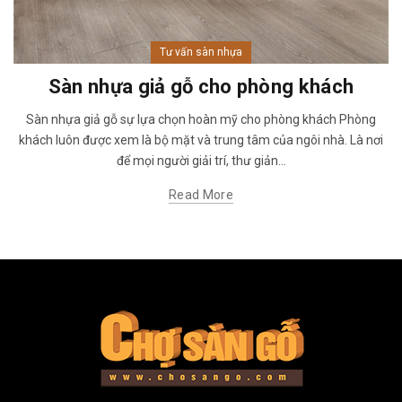
Tư vấn sàn nhựa
Sàn nhựa giả gỗ cho phòng khách
Sàn nhựa giả gỗ sự lựa chọn hoàn mỹ cho phòng khách Phòng
khách luôn được xem là bộ mặt và trung tâm của ngôi nhà. Là nơi
để mọi người giải trí, thư giản...
Read More