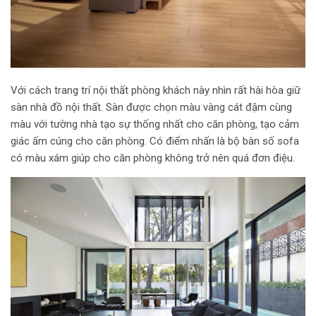
Với cách trang trí nội thất phòng khách này nhìn rất hài hòa giữ
sàn nhà đồ nội thất. Sàn được chọn màu vàng cát đậm cùng
màu với tường nhà tạo sự thống nhất cho căn phòng, tạo cảm
giác ấm cúng cho căn phòng. Có điểm nhấn là bộ bàn số sofa
có màu xám giúp cho căn phòng không trở nên quá đơn điệu.