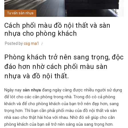
Tư vấn sàn nhựa
Cách phối màu đồ nội thất và sàn
nhựa cho phòng khách
Posted by
csg ma1
Phòng khách trở nên sang trọng, độc
đáo hơn nhờ cách phối màu sàn
nhựa và đồ nội thất.
Ngày nay
sàn nhựa
đang ngày càng được nhiều người sử dụng
để lót cho các căn phòng trong nhà. Trong đó có cả phòng
khách và để cho phòng khách của bạn trở nên đẹp hơn, sang
trọng hơn. Thì bạn cần phải phối màu của đồ nội thất và sàn
nhà sao cho thật hài hòa với nhau. Nhờ đó sẽ giúp cho căn
phòng khách của bạn sẽ trở nên sáng sủa sang trọng hơn.