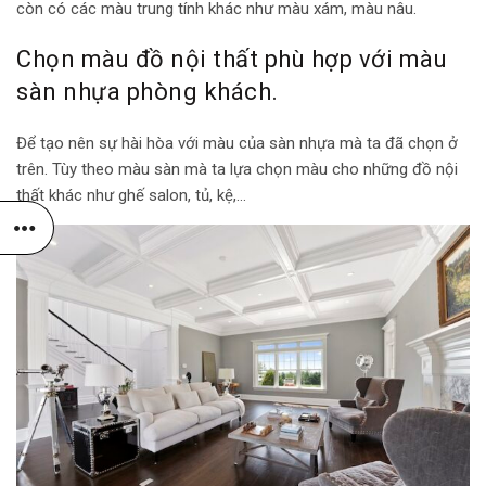
còn có các màu trung tính khác như màu xám, màu nâu.
Chọn màu đồ nội thất phù hợp với màu
sàn nhựa phòng khách.
Để tạo nên sự hài hòa với màu của sàn nhựa mà ta đã chọn ở
trên. Tùy theo màu sàn mà ta lựa chọn màu cho những đồ nội
thất khác như ghế salon, tủ, kệ,…