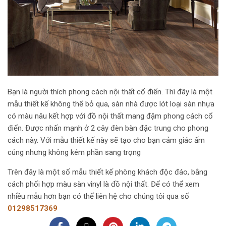
Bạn là người thích phong cách nội thất cổ điển. Thì đây là một
mẫu thiết kế không thể bỏ qua, sàn nhà được lót loại sàn nhựa
có màu nâu kết hợp với đồ nội thất mang đậm phong cách cổ
điển. Được nhấn mạnh ở 2 cây đèn bàn đặc trung cho phong
cách này. Với mẫu thiết kế này sẽ tạo cho bạn cảm giác ấm
cúng nhưng không kém phần sang trọng
Trên đây là một số mẫu thiết kế phòng khách độc đáo, bằng
cách phối hợp màu sàn vinyl là đồ nội thất. Để có thể xem
nhiều mẫu hơn bạn có thể liên hệ cho chúng tôi qua số
01298517369