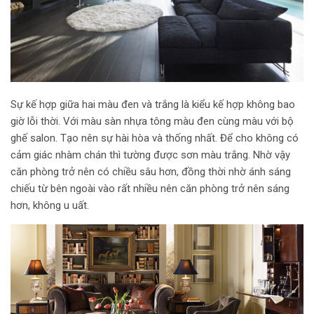
Sự kế hợp giữa hai màu đen và trắng là kiểu kế hợp không bao
giờ lỗi thời. Với màu sàn nhựa tông màu đen cùng màu với bộ
ghế salon. Tạo nên sự hài hòa và thống nhất. Để cho không có
cảm giác nhàm chán thì tường được sơn màu trắng. Nhờ vậy
căn phòng trở nên có chiều sâu hơn, đồng thời nhờ ánh sáng
chiếu từ bên ngoài vào rất nhiều nên căn phòng trở nên sáng
hơn, không u uất.