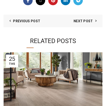
PREVIOUS POST
NEXT POST
RELATED POSTS
25
TH5