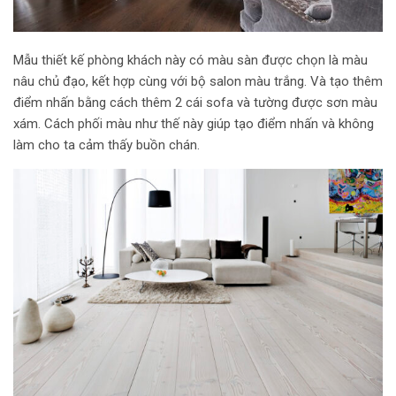
Mẫu thiết kế phòng khách này có màu sàn được chọn là màu
nâu chủ đạo, kết hợp cùng với bộ salon màu trắng. Và tạo thêm
điểm nhấn bằng cách thêm 2 cái sofa và tường được sơn màu
xám. Cách phối màu như thế này giúp tạo điểm nhấn và không
làm cho ta cảm thấy buồn chán.