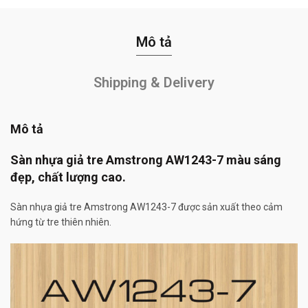
Mô tả
Shipping & Delivery
Mô tả
Sàn nhựa giả tre Amstrong AW1243-7 màu sáng
đẹp, chất lượng cao.
Sàn nhựa giả tre Amstrong AW1243-7 được sản xuất theo cảm
hứng từ tre thiên nhiên.