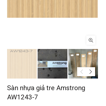
Sàn nhựa giả tre Amstrong
AW1243-7