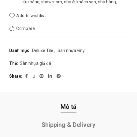
cửa hàng, showroom, nhà ở, khách sạn, nhà hàng,…
Add to wishlist
Compare
Danh mục:
Deluxe Tile
,
Sàn nhựa vinyl
Thẻ:
Sàn nhựa giả đá
Share
Mô tả
Shipping & Delivery