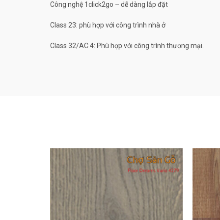
Công nghệ 1click2go – dễ dàng lắp đặt
Class 23: phù hợp với công trình nhà ở
Class 32/AC 4: Phù hợp với công trình thương mại.