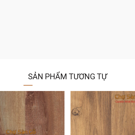
SẢN PHẨM TƯƠNG TỰ