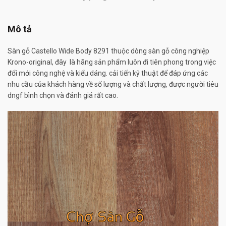
Mô tả
Sàn gỗ Castello Wide Body 8291 thuộc dòng sàn gỗ công nghiệp
Krono-original, đây là hãng sản phẩm luôn đi tiên phong trong việc
đổi mới công nghệ và kiểu dáng. cải tiến kỹ thuật để đáp ứng các
nhu cầu của khách hàng về số lượng và chất lượng, được người tiêu
dngf bình chọn và đánh giá rất cao.