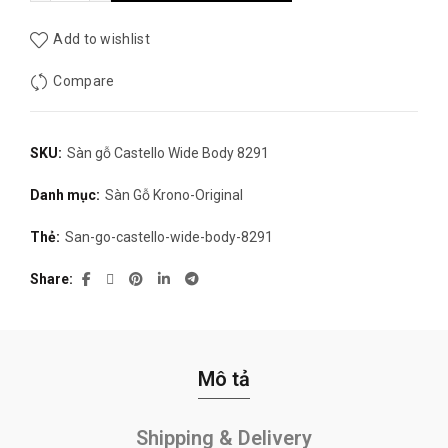
Add to wishlist
Compare
SKU:
Sàn gỗ Castello Wide Body 8291
Danh mục:
Sàn Gỗ Krono-Original
Thẻ:
San-go-castello-wide-body-8291
Share
Mô tả
Shipping & Delivery