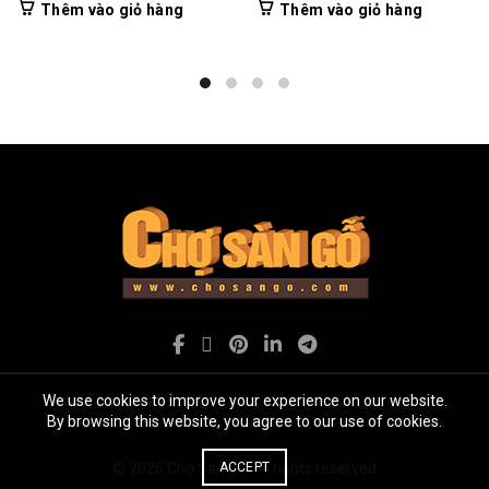
Thêm vào giỏ hàng
Thêm vào giỏ hàng
We use cookies to improve your experience on our website.
By browsing this website, you agree to our use of cookies.
ACCEPT
© 2026
Chợ Sàn gỗ
. All rights reserved