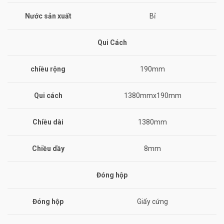
Nước sản xuất
Bỉ
Qui Cách
chiều rộng
190mm
Qui cách
1380mmx190mm
Chiều dài
1380mm
Chiều dầy
8mm
Đóng hộp
Đóng hộp
Giấy cứng