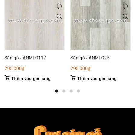
Sàn gỗ JANMI O117
Sàn gỗ JANMI O25
295.000
₫
295.000
₫
Thêm vào giỏ hàng
Thêm vào giỏ hàng