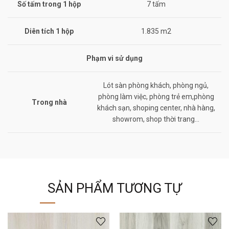
Số tấm trong 1 hộp
7 tấm
Diên tích 1 hộp
1.835 m2
Phạm vi sử dụng
Lót sàn phòng khách, phòng ngủ,
phòng làm việc, phòng trẻ em,phòng
Trong nhà
khách sạn, shoping center, nhà hàng,
showrom, shop thời trang…
SẢN PHẨM TƯƠNG TỰ