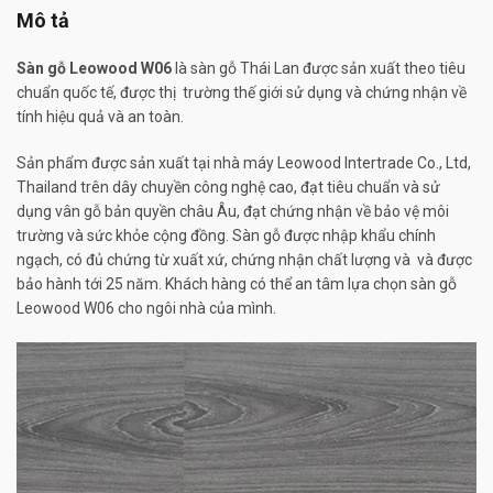
Mô tả
Sàn gỗ Leowood W06
là sàn gỗ Thái Lan được sản xuất theo tiêu
chuẩn quốc tế, được thị trường thế giới sử dụng và chứng nhận về
tính hiệu quả và an toàn.
Sản phẩm được sản xuất tại nhà máy Leowood Intertrade Co., Ltd,
Thailand trên dây chuyền công nghệ cao, đạt tiêu chuẩn và sử
dụng vân gỗ bản quyền châu Âu, đạt chứng nhận về bảo vệ môi
trường và sức khỏe cộng đồng. Sàn gỗ được nhập khẩu chính
ngạch, có đủ chứng từ xuất xứ, chứng nhận chất lượng và và được
bảo hành tới 25 năm. Khách hàng có thể an tâm lựa chọn sàn gỗ
Leowood W06 cho ngôi nhà của mình.