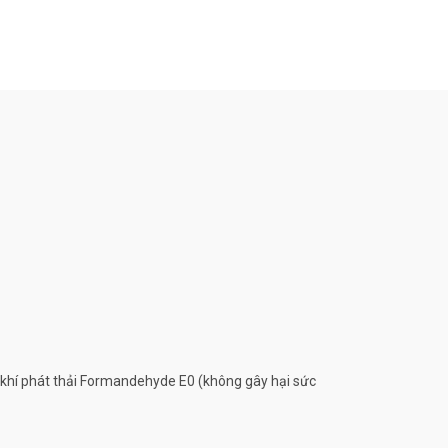
 khí phát thải Formandehyde E0 (không gây hại sức