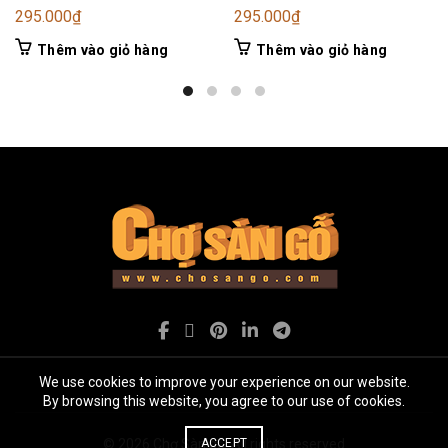
295.000
₫
295.000
₫
Thêm vào giỏ hàng
Thêm vào giỏ hàng
We use cookies to improve your experience on our website.
By browsing this website, you agree to our use of cookies.
ACCEPT
© 2026
Chợ Sàn gỗ
. All rights reserved