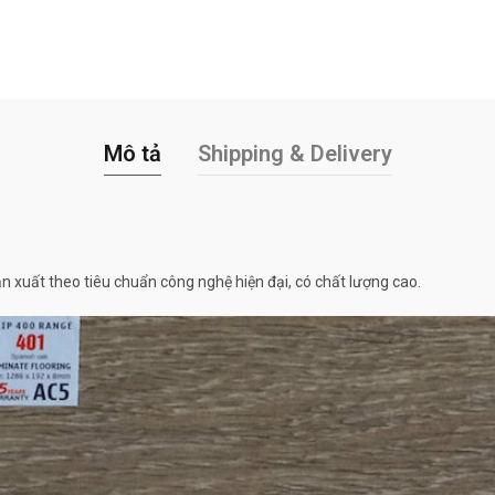
Mô tả
Shipping & Delivery
 xuất theo tiêu chuẩn công nghệ hiện đại, có chất lượng cao.