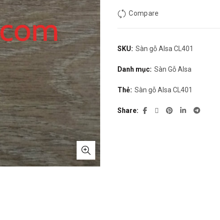
Compare
SKU:
Sàn gỗ Alsa CL401
Danh mục:
Sàn Gỗ Alsa
Thẻ:
Sàn gỗ Alsa CL401
Share