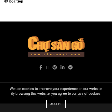
Đọc tiếp
We use cookies to improve your experience on our website.
By browsing this website, you agree to our use of cookies.
© 2026
Chợ Sàn gỗ
. All rights reserved
ACCEPT