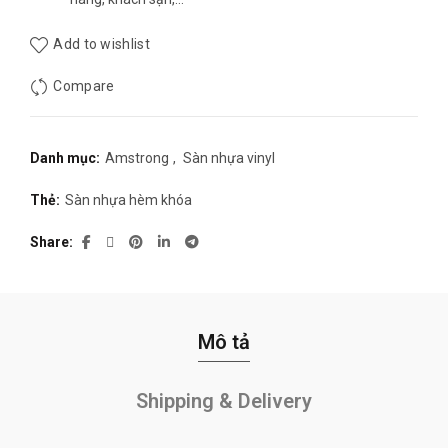
Add to wishlist
Compare
Danh mục:
Amstrong
,
Sàn nhựa vinyl
Thẻ:
Sàn nhựa hèm khóa
Share
Mô tả
Shipping & Delivery