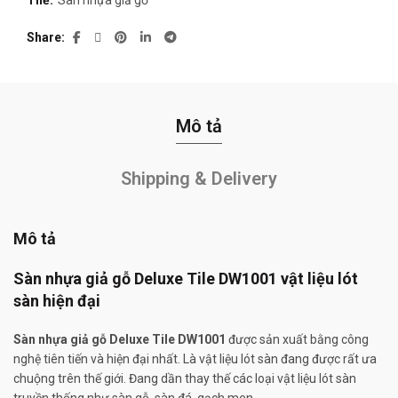
Thẻ:
Sàn nhựa giả gỗ
Share
Mô tả
Shipping & Delivery
Mô tả
Sàn nhựa giả gỗ Deluxe Tile DW1001 vật liệu lót
sàn hiện đại
Sàn nhựa giả gỗ Deluxe Tile DW1001
được sản xuất bằng công
nghệ tiên tiến và hiện đại nhất. Là vật liệu lót sàn đang được rất ưa
chuộng trên thế giới. Đang dần thay thế các loại vật liệu lót sàn