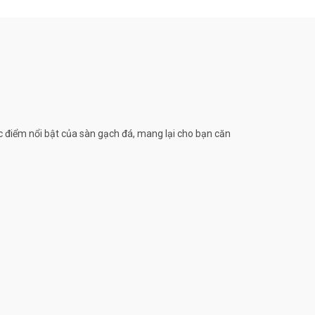
ặc điểm nổi bật của sàn gạch đá, mang lại cho bạn căn