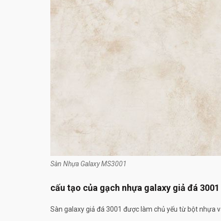
Sàn Nhựa Galaxy MS3001
cấu tạo của gạch nhựa galaxy giả đá 3001
Sàn galaxy giả đá 3001 được làm chủ yếu từ bột nhựa và