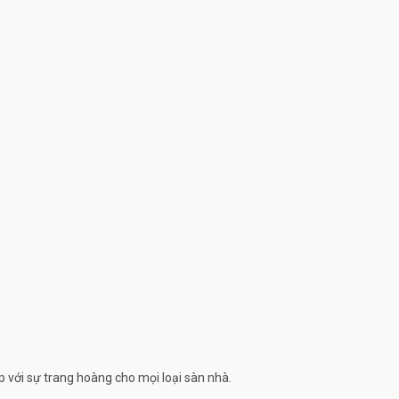
 với sự trang hoàng cho mọi loại sàn nhà.