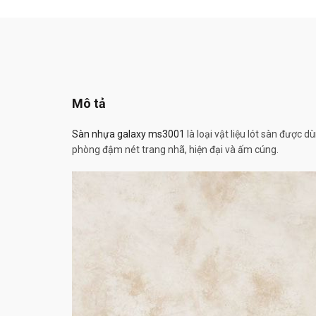
Mô tả
Sàn nhựa galaxy ms3001
là loại vật liệu lót sàn được
phòng đậm nét trang nhã, hiện đại và ấm cúng.