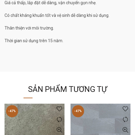
Giá cả thấp, lắp đặt dễ dàng, vận chuyển gọn nhẹ.
Có chất kháng khuẩn tốt và vệ sinh dễ dàng khi sử dụng.
Thân thiện với môi trường.
Thời gian sử dụng trên 15 năm.
SẢN PHẨM TƯƠNG TỰ
-47%
-47%