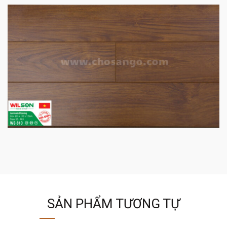
SẢN PHẨM TƯƠNG TỰ