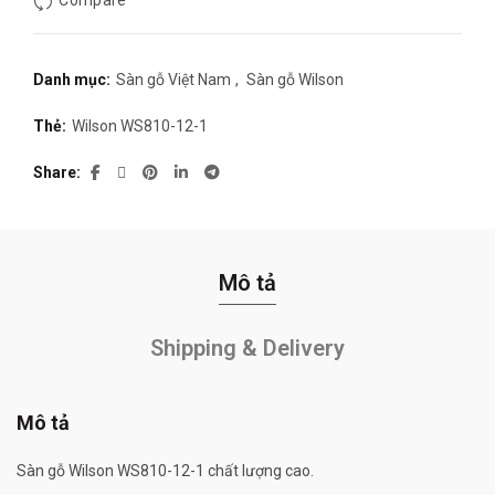
Compare
195.000₫.
Danh mục:
Sàn gỗ Việt Nam
,
Sàn gỗ Wilson
Thẻ:
Wilson WS810-12-1
Share
Mô tả
Shipping & Delivery
Mô tả
Sàn gỗ Wilson WS810-12-1 chất lượng cao.