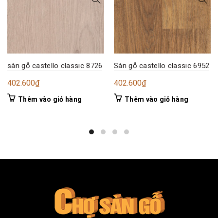
sàn gỗ castello classic 8726
Sàn gỗ castello classic 6952
402.600
₫
402.600
₫
Thêm vào giỏ hàng
Thêm vào giỏ hàng