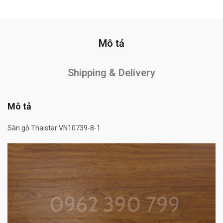
Mô tả
Shipping & Delivery
Mô tả
Sàn gỗ Thaistar VN10739-8-1