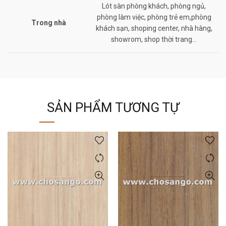
Lót sàn phòng khách, phòng ngủ,
phòng làm việc, phòng trẻ em,phòng
Trong nhà
khách sạn, shoping center, nhà hàng,
showrom, shop thời trang…
SẢN PHẨM TƯƠNG TỰ