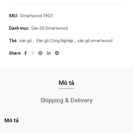
SKU:
Smartwood 3903
Danh mục:
Sàn Gỗ Smartwood
Thẻ:
sàn gỗ
,
Sàn gỗ Công Nghiệp
,
sàn gỗ smartwood
Share
Mô tả
Shipping & Delivery
Mô tả