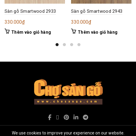
Sàn gỗ Smartwood 2933
Sàn gỗ Smartwood 2943
330.000
₫
330.000
₫
Thêm vào giỏ hàng
Thêm vào giỏ hàng
We use cookies to improve your experience on our website.