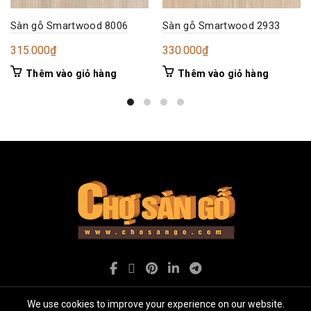
Sàn gỗ Smartwood 8006
Sàn gỗ Smartwood 2933
315.000
₫
330.000
₫
Thêm vào giỏ hàng
Thêm vào giỏ hàng
We use cookies to improve your experience on our website.