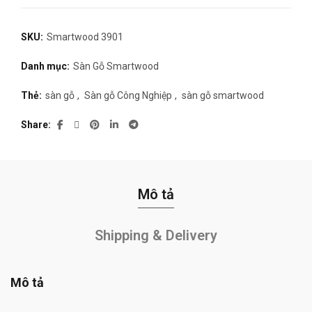
SKU:
Smartwood 3901
Danh mục:
Sàn Gỗ Smartwood
Thẻ:
sàn gỗ
,
Sàn gỗ Công Nghiệp
,
sàn gỗ smartwood
Share
Mô tả
Shipping & Delivery
Mô tả