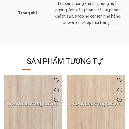
Lót sàn phòng khách, phòng ngủ,
phòng làm việc, phòng trẻ em,phòng
Trong nhà
khách sạn, shoping center, nhà hàng,
showrom, shop thời trang…
SẢN PHẨM TƯƠNG TỰ