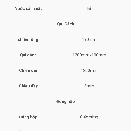
Nước sản xuất
Bỉ
Qui Cách
chiều rộng
190mm
Qui cách
1200mmx190mm
Chiều dài
1200mm
Chiều dầy
8mm
Đóng hộp
Đóng hộp
Giấy cứng