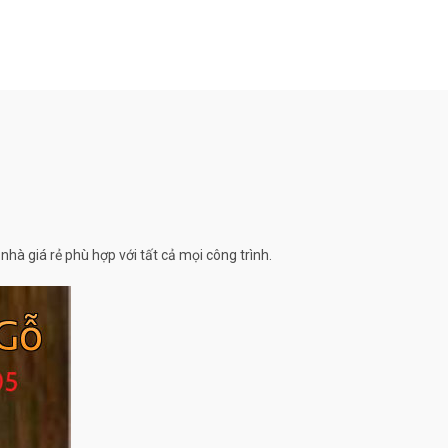
hà giá rẻ phù hợp với tất cả mọi công trình.