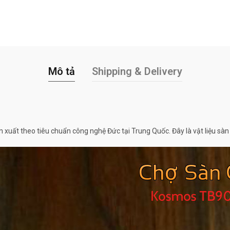
Mô tả
Shipping & Delivery
xuất theo tiêu chuẩn công nghệ Đức tại Trung Quốc. Đây là vật liệu sàn n