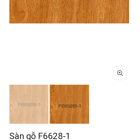
Sàn gỗ F6628-1