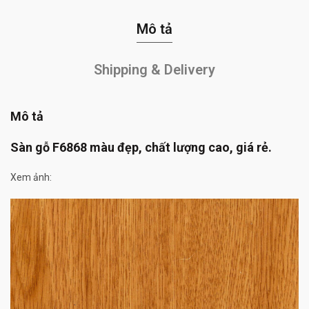
Mô tả
Shipping & Delivery
Mô tả
Sàn gỗ F6868 màu đẹp, chất lượng cao, giá rẻ.
Xem ảnh: