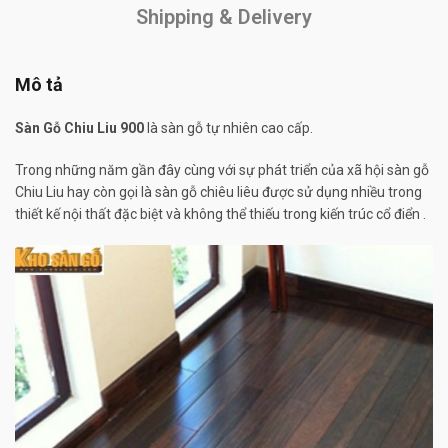
Shipping & Delivery
Mô tả
Sàn Gỗ Chiu Liu 900
là sàn gỗ tự nhiên cao cấp.
Trong những năm gần đây cùng với sự phát triển của xã hội sàn gỗ
Chiu Liu hay còn gọi là sàn gỗ chiêu liêu được sử dụng nhiều trong
thiết kế nội thất đặc biệt và không thể thiếu trong kiến trúc cổ điển .