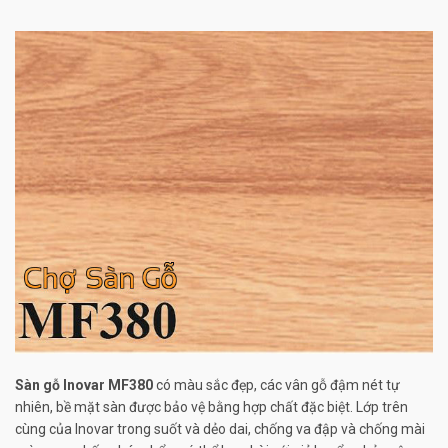
Sàn gỗ Inovar MF380
có màu sắc đẹp, các vân gỗ đậm nét tự
nhiên, bề mặt sàn được bảo vệ bằng hợp chất đặc biệt. Lớp trên
cùng của Inovar trong suốt và dẻo dai, chống va đập và chống mài