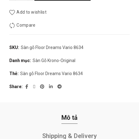
Add to wishlist
Compare
SKU:
Sàn gỗ Floor Dreams Vario 8634
Danh mục:
Sàn Gỗ Krono-Original
Thẻ:
Sàn gỗ Floor Dreams Vario 8634
Share
Mô tả
Shipping & Delivery