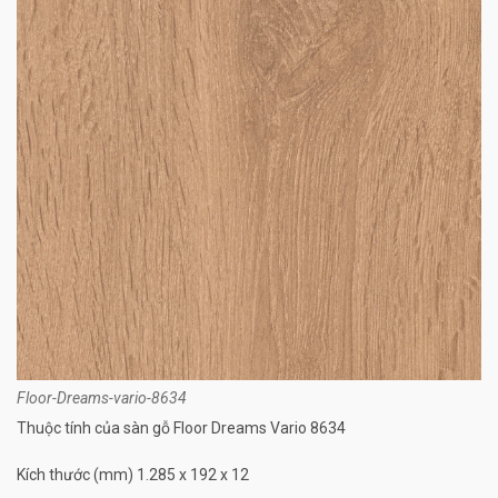
Floor-Dreams-vario-8634
Thuộc tính của sàn gỗ Floor Dreams Vario 8634
Kích thước (mm) 1.285 x 192 x 12