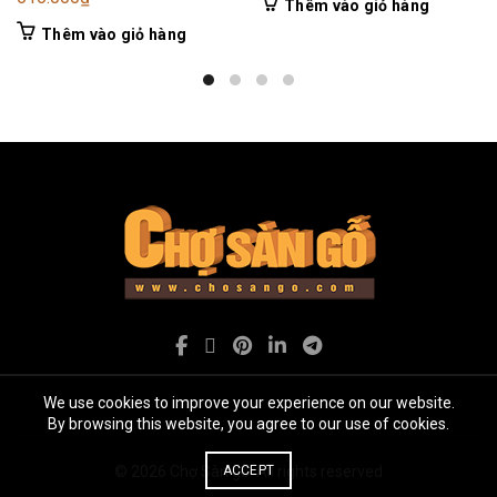
Thêm vào giỏ hàng
Thêm vào giỏ hàng
We use cookies to improve your experience on our website.
By browsing this website, you agree to our use of cookies.
ACCEPT
© 2026
Chợ Sàn gỗ
. All rights reserved