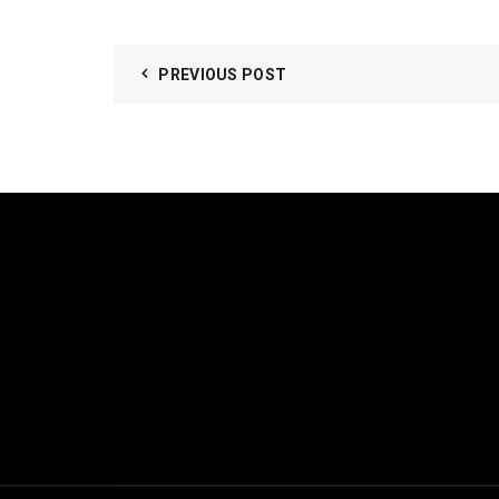
PREVIOUS POST