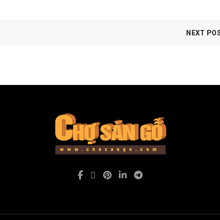
NEXT PO