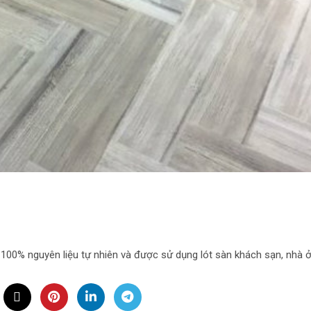
. 100% nguyên liệu tự nhiên và được sử dụng lót sàn khách sạn, nhà ở,