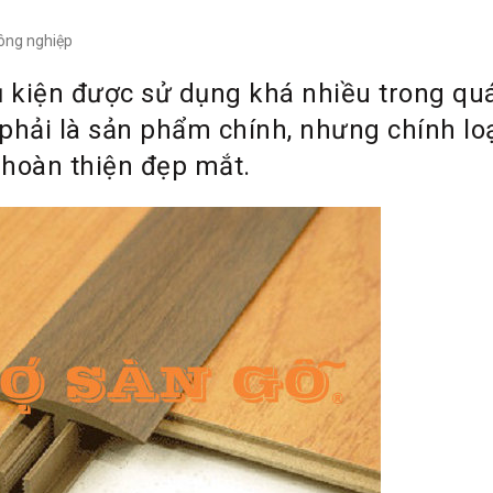
ông nghiệp
ụ kiện được sử dụng khá nhiều trong qu
phải là sản phẩm chính, nhưng chính lo
 hoàn thiện đẹp mắt.